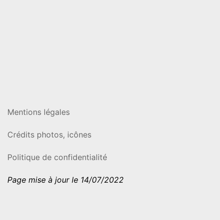
Mentions légales
Crédits photos, icônes
Politique de confidentialité
Page mise à jour le 14/07/2022