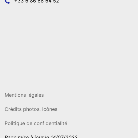
+33 6 86 88 64 52
Mentions légales
Crédits photos, icônes
Politique de confidentialité
Page mise à jour le 14/07/2022