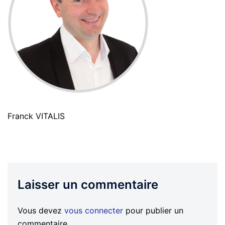
Franck VITALIS
Laisser un commentaire
Vous devez
vous connecter
pour publier un
commentaire.