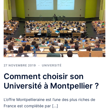
27 NOVEMBRE 2019
UNIVERSITÉ
Comment choisir son
Université à Montpellier ?
L’offre Montpellieraine est l’une des plus riches de
France est complétée par […]