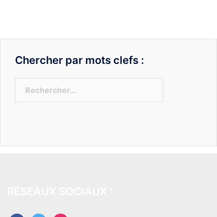
Chercher par mots clefs :
Rechercher :
RÉSEAUX SOCIAUX :