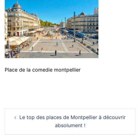
Place de la comedie montpellier
Navigation
Le top des places de Montpellier à découvrir
d’article
absolument !