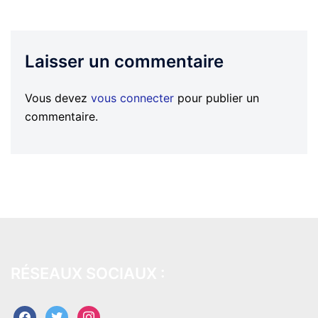
Laisser un commentaire
Vous devez
vous connecter
pour publier un
commentaire.
RÉSEAUX SOCIAUX :
facebook
twitter
instagram