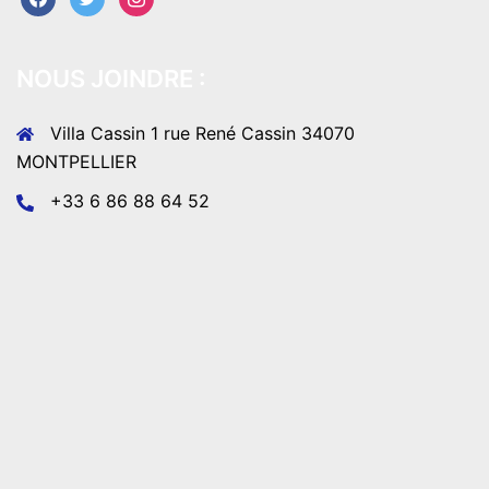
NOUS JOINDRE :
Villa Cassin 1 rue René Cassin 34070
MONTPELLIER
+33 6 86 88 64 52