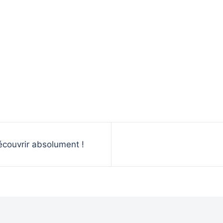
écouvrir absolument !