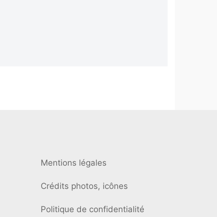
Mentions légales
Crédits photos, icônes
Politique de confidentialité