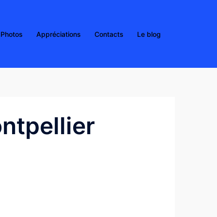
Photos
Appréciations
Contacts
Le blog
ntpellier